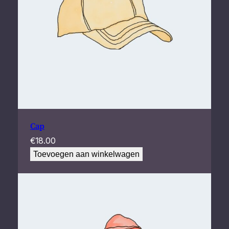
Cap
€
18.00
Toevoegen aan winkelwagen