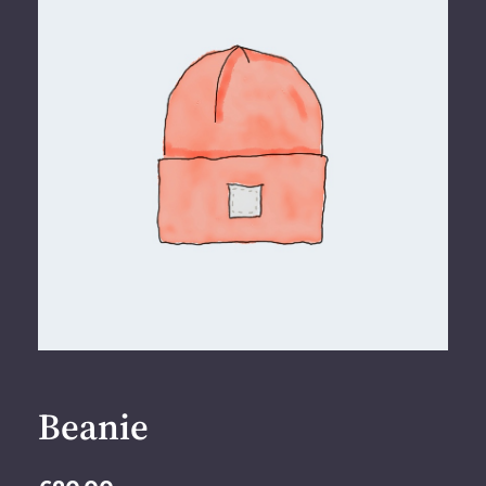
Beanie