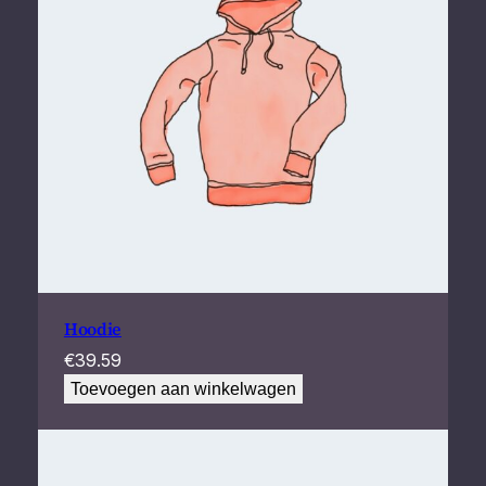
Hoodie
€
39.59
Toevoegen aan winkelwagen