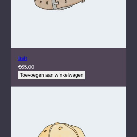
Belt
€
65.00
Toevoegen aan winkelwagen