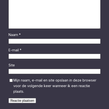
Naam
*
E-mail
*
Site
Mijn naam, e-mail en site opslaan in deze browser
voor de volgende keer wanneer ik een reactie
plaats.