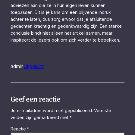
adviezen aan die ze in hun eigen leven kunnen
toepassen. Dit is je kans om een blijvende indruk
achter te laten, dus zorg ervoor dat je afsluitende
gedachten krachtig en gedenkwaardig zijn. Een sterke
conclusie bindt niet alleen het artikel samen, maar
inspireert de lezers ook om zich verder te betrekken.
admin
Uitgelicht
Geef een reactie
Je e-mailadres wordt niet gepubliceerd.
Vereiste
velden zijn gemarkeerd met
*
Reactie
*