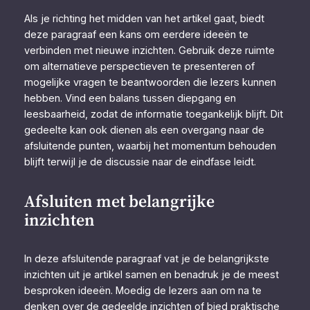
Als je richting het midden van het artikel gaat, biedt
deze paragraaf een kans om eerdere ideeën te
verbinden met nieuwe inzichten. Gebruik deze ruimte
om alternatieve perspectieven te presenteren of
mogelijke vragen te beantwoorden die lezers kunnen
hebben. Vind een balans tussen diepgang en
leesbaarheid, zodat de informatie toegankelijk blijft. Dit
gedeelte kan ook dienen als een overgang naar de
afsluitende punten, waarbij het momentum behouden
blijft terwijl je de discussie naar de eindfase leidt.
Afsluiten met belangrijke
inzichten
In deze afsluitende paragraaf vat je de belangrijkste
inzichten uit je artikel samen en benadruk je de meest
besproken ideeën. Moedig de lezers aan om na te
denken over de gedeelde inzichten of bied praktische