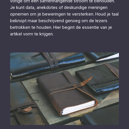
vorige om een samenhangende stroom te behouden.
Je kunt data, anekdotes of deskundige meningen
opnemen om je beweringen te versterken. Houd je taal
beknopt maar beschrijvend genoeg om de lezers
betrokken te houden. Hier begint de essentie van je
artikel vorm te krijgen.