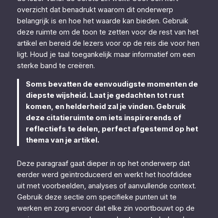
overzicht dat benadrukt waarom dit onderwerp
belangrijk is en hoe het waarde kan bieden. Gebruik
deze ruimte om de toon te zetten voor de rest van het
artikel en bereid de lezers voor op de reis die voor hen
ligt. Houd je taal toegankelijk maar informatief om een
sterke band te creëren.
Soms bevatten de eenvoudigste momenten de
diepste wijsheid. Laat je gedachten tot rust
komen, en helderheid zal je vinden. Gebruik
deze citatieruimte om iets inspirerends of
reflectiefs te delen, perfect afgestemd op het
thema van je artikel.
Deze paragraaf gaat dieper in op het onderwerp dat
eerder werd geïntroduceerd en werkt het hoofdidee
uit met voorbeelden, analyses of aanvullende context.
Gebruik deze sectie om specifieke punten uit te
werken en zorg ervoor dat elke zin voortbouwt op de