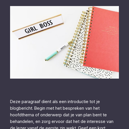
Deze paragraaf dient als een introductie tot je
blogbericht. Begin met het bespreken van het
hoofdthema of onderwerp dat je van plan bent te
behandelen, en zorg ervoor dat het de interesse van
de lezer vanaf de eerste zin wekt. Geef een kort